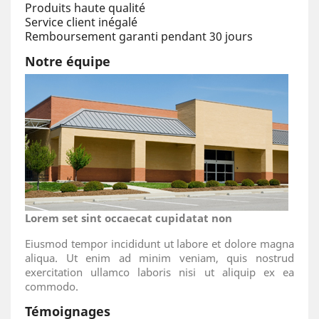
Produits haute qualité
Service client inégalé
Remboursement garanti pendant 30 jours
Notre équipe
Lorem set sint occaecat cupidatat non
Eiusmod tempor incididunt ut labore et dolore magna
aliqua. Ut enim ad minim veniam, quis nostrud
exercitation ullamco laboris nisi ut aliquip ex ea
commodo.
Témoignages