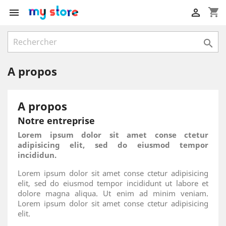
shopping_cart



A propos
A propos
Notre entreprise
Lorem ipsum dolor sit amet conse ctetur
adipisicing elit, sed do eiusmod tempor
incididun.
Lorem ipsum dolor sit amet conse ctetur adipisicing
elit, sed do eiusmod tempor incididunt ut labore et
dolore magna aliqua. Ut enim ad minim veniam.
Lorem ipsum dolor sit amet conse ctetur adipisicing
elit.