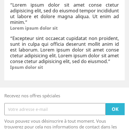
“
Lorem ipsum dolor sit amet conse ctetur
adipisicing elit, sed do eiusmod tempor incididunt
ut labore et dolore magna aliqua. Ut enim ad
minim.
”
Lorem ipsum dolor sit
“
Excepteur sint occaecat cupidatat non proident,
sunt in culpa qui officia deserunt mollit anim id
est laborum. Lorem ipsum dolor sit amet conse
ctetur adipisicing elit. Lorem ipsum dolor sit amet
conse ctetur adipisicing elit, sed do eiusmod.
”
Ipsum dolor sit
Recevez nos offres spéciales
Vous pouvez vous désinscrire à tout moment. Vous
trouverez pour cela nos informations de contact dans les