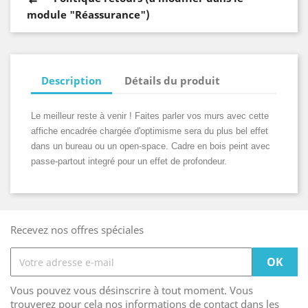
module "Réassurance")
Description
Détails du produit
Le meilleur reste à venir ! Faites parler vos murs avec cette
affiche encadrée chargée d'optimisme sera du plus bel effet
dans un bureau ou un open-space. Cadre en bois peint avec
passe-partout integré pour un effet de profondeur.
Recevez nos offres spéciales
Vous pouvez vous désinscrire à tout moment. Vous
trouverez pour cela nos informations de contact dans les