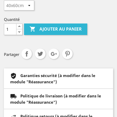
Quantité

AJOUTER AU PANIER
Partager
Garanties sécurité (à modifier dans le
module "Réassurance")
Politique de livraison (à modifier dans le
module "Réassurance")
Politique retours (à modifier dans le