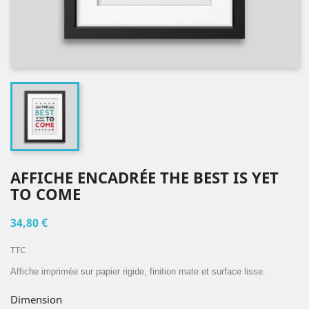
AFFICHE ENCADRÉE THE BEST IS YET
TO COME
34,80 €
TTC
Affiche imprimée sur papier rigide, finition mate et surface lisse.
Dimension